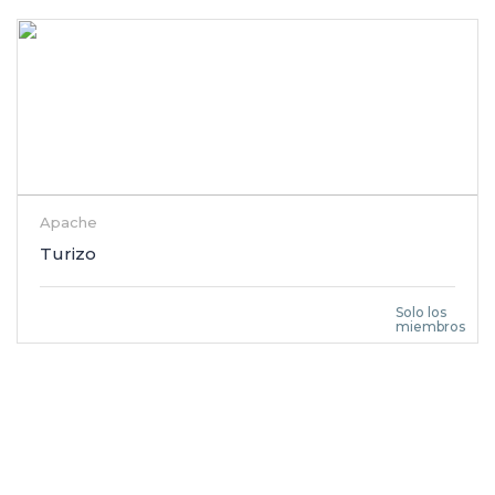
Apache
Turizo
Solo los
miembros