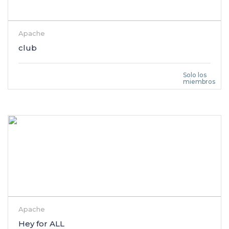
Apache
club
Solo los
miembros
Apache
Hey for ALL