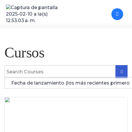
Cursos