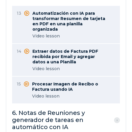
13
Automatización con IA para
transformar Resumen de tarjeta
en PDF en una planilla
organizada
Video lesson
14
Extraer datos de Factura PDF
recibida por Email y agregar
datos a una Planilla
Video lesson
15
Procesar Imagen de Recibo o
Factura usando IA
Video lesson
6. Notas de Reuniones y
generador de tareas en
automático con IA