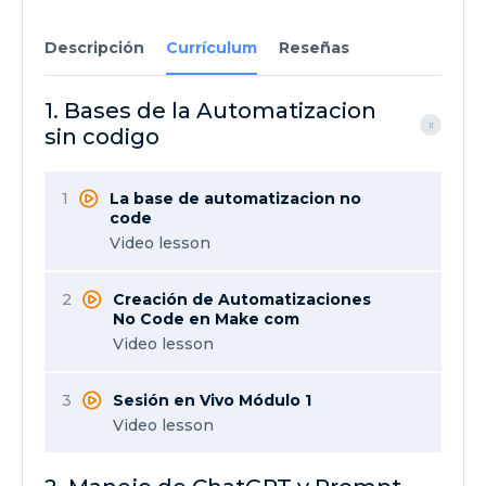
Descripción
Currículum
Reseñas
1. Bases de la Automatizacion
sin codigo
1
La base de automatizacion no
code
Video lesson
2
Creación de Automatizaciones
No Code en Make com
Video lesson
3
Sesión en Vivo Módulo 1
Video lesson