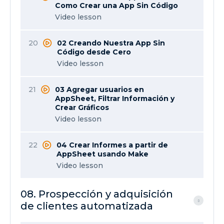
Como Crear una App Sin Código
Video lesson
20
02 Creando Nuestra App Sin
Código desde Cero
Video lesson
21
03 Agregar usuarios en
AppSheet, Filtrar Información y
Crear Gráficos
Video lesson
22
04 Crear Informes a partir de
AppSheet usando Make
Video lesson
08. Prospección y adquisición
de clientes automatizada