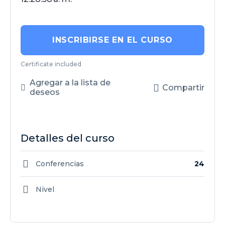
INSCRIBIRSE EN EL CURSO
Certificate included
Agregar a la lista de
Compartir
deseos
Detalles del curso
Conferencias
24
Nivel