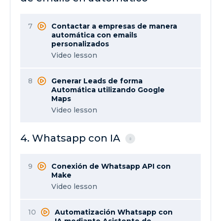
7
Contactar a empresas de manera
automática con emails
personalizados
Video lesson
8
Generar Leads de forma
Automática utilizando Google
Maps
Video lesson
4. Whatsapp con IA
9
Conexión de Whatsapp API con
Make
Video lesson
10
Automatización Whatsapp con