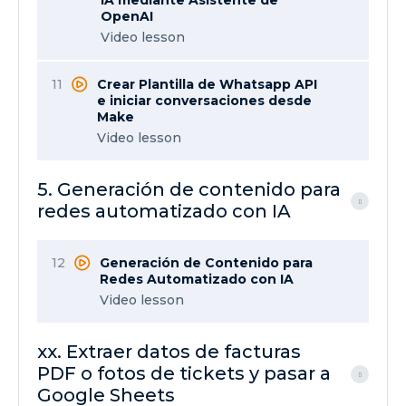
IA mediante Asistente de
OpenAI
Video lesson
11
Crear Plantilla de Whatsapp API
e iniciar conversaciones desde
Make
Video lesson
5. Generación de contenido para
redes automatizado con IA
12
Generación de Contenido para
Redes Automatizado con IA
Video lesson
xx. Extraer datos de facturas
PDF o fotos de tickets y pasar a
Google Sheets