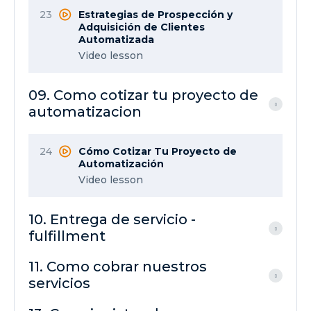
23
Estrategias de Prospección y
Adquisición de Clientes
Automatizada
Video lesson
09. Como cotizar tu proyecto de
automatizacion
24
Cómo Cotizar Tu Proyecto de
Automatización
Video lesson
10. Entrega de servicio -
fulfillment
11. Como cobrar nuestros
servicios