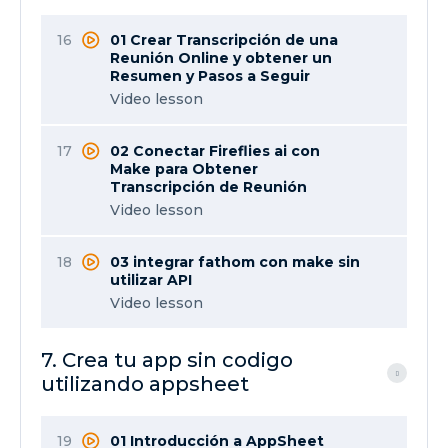
16
01 Crear Transcripción de una
Reunión Online y obtener un
Resumen y Pasos a Seguir
Video lesson
17
02 Conectar Fireflies ai con
Make para Obtener
Transcripción de Reunión
Video lesson
18
03 integrar fathom con make sin
utilizar API
Video lesson
7. Crea tu app sin codigo
utilizando appsheet
19
01 Introducción a AppSheet