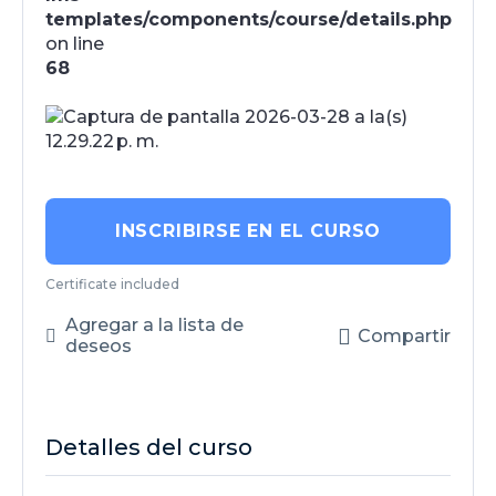
templates/components/course/details.php
on line
68
INSCRIBIRSE EN EL CURSO
Certificate included
Agregar a la lista de
Compartir
deseos
Detalles del curso