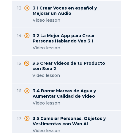
13
3 1 Crear Voces en español y
Mejorar un Audio
Video lesson
14
3 2 La Mejor App para Crear
Personas Hablando Veo 3 1
Video lesson
15
3 3 Crear Videos de tu Producto
con Sora 2
Video lesson
16
3 4 Borrar Marcas de Agua y
Aumentar Calidad de Video
Video lesson
17
3 5 Cambiar Personas, Objetos y
Vestimentas con Wan AI
Video lesson