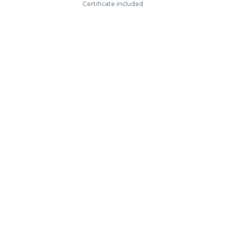
Certificate included