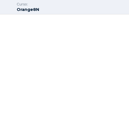
Curso:
Orange8N