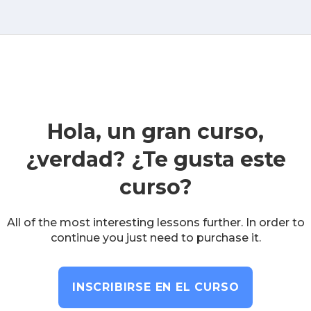
Hola, un gran curso,
¿verdad? ¿Te gusta este
curso?
All of the most interesting lessons further. In order to
continue you just need to purchase it.
INSCRIBIRSE EN EL CURSO